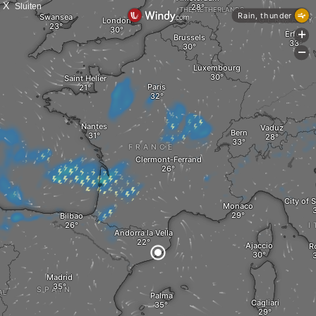
X
Sluiten