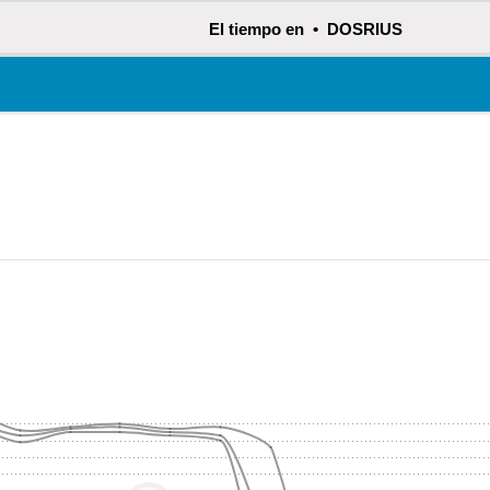
El tiempo en • DOSRIUS