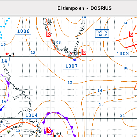
El tiempo en • DOSRIUS